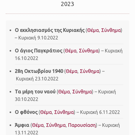
2023
O εκκλησιασμός της Κυριακής
(
Θέμα
,
Σύνθημα
)
– Κυριακή 9.10.2022
Ο άγιος Παγκράτιος
(
Θέμα
,
Σύνθημα
) – Κυριακή
16.10.2022
28η Οκτωβρίου 1940
(
Θέμα
,
Σύνθημα
) –
Κυριακή 23.10.2022
Τα μέρη του ναού
(
Θέμα
,
Σύνθημα
) – Κυριακή
30.10.2022
O φθόνος
(
Θέμα
,
Σύνθημα
) – Κυριακή 6.11.2022
Άμφια
(
Θέμα
,
Σύνθημα
,
Παρουσίαση
) – Κυριακή
13.11.2022