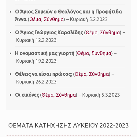
Ο Άγιος Συμεών ο Θεολόγος και η Προφήτιδα
Άννα
(
Θέμα
,
Σύνθημα
) – Κυριακή 5.2.2023
O Άγιος Γεώργιος Καρσλίδης
(
Θέμα
,
Σύνθημα
) –
Κυριακή 12.2.2023
H ονομαστική μας γιορτή
(
Θέμα
,
Σύνθημα
) –
Κυριακή 19.2.2023
Θέλεις να είσαι πρώτος;
(
Θέμα
,
Σύνθημα
) –
Κυριακή 26.2.2023
Οι εικόνες
(
Θέμα
,
Σύνθημα
) – Κυριακή 5.3.2023
ΘΕΜΑΤΑ ΚΑΤΗΧΗΣΗΣ ΛΥΚΕΙΟΥ 2022-2023