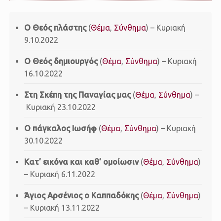
Ο Θεός πλάστης
(
Θέμα
,
Σύνθημα
) – Κυριακή
9.10.2022
Ο Θεός δημιουργός
(
Θέμα
,
Σύνθημα
) – Κυριακή
16.10.2022
Στη Σκέπη της Παναγίας μας
(
Θέμα
,
Σύνθημα
) –
Κυριακή 23.10.2022
Ο πάγκαλος Ιωσήφ
(
Θέμα
,
Σύνθημα
) – Κυριακή
30.10.2022
Κατ’ εικόνα και καθ’ ομοίωσιν
(
Θέμα
,
Σύνθημα
)
– Κυριακή 6.11.2022
Άγιος Αρσένιος ο Καππαδόκης
(
Θέμα
,
Σύνθημα
)
– Κυριακή 13.11.2022