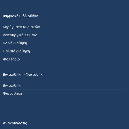
Ψηφιακή Βιβλιοθήκη
Κηρύγματα Κυριακών
Λειτουργικά Κείμενα
Καινή Διαθήκη
Παλαιά Διαθήκη
Ψαλτήριο
Βιντεοθήκη - Φωτοθήκη
Βιντεοθήκη
Φωτοθήκη
Ανακοινώσεις