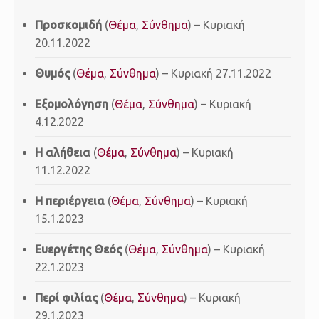
Προσκομιδή
(
Θέμα
,
Σύνθημα
) – Κυριακή
20.11.2022
Θυμός
(
Θέμα
,
Σύνθημα
) – Κυριακή 27.11.2022
Εξομολόγηση
(
Θέμα
,
Σύνθημα
) – Κυριακή
4.12.2022
Η αλήθεια
(
Θέμα
,
Σύνθημα
) – Κυριακή
11.12.2022
H περιέργεια
(
Θέμα
,
Σύνθημα
) – Κυριακή
15.1.2023
Ευεργέτης Θεός
(
Θέμα
,
Σύνθημα
) – Κυριακή
22.1.2023
Περί φιλίας
(
Θέμα
,
Σύνθημα
) – Κυριακή
29.1.2023