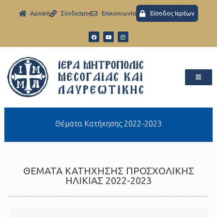
Aρχική
Σύνδεσμοι
Eπικοινωνία
Είσοδος Ιερέων
Θέματα Κατήχησης 2022-2023
ΘΕΜΑΤΑ ΚΑΤΗΧΗΣΗΣ ΠΡΟΣΧΟΛΙΚΗΣ
ΗΛΙΚΙΑΣ 2022-2023