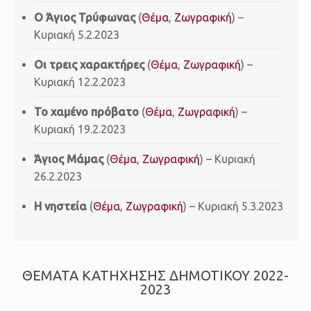
Ο Άγιος Τρύφωνας
(
Θέμα
,
Ζωγραφική
) –
Κυριακή 5.2.2023
Οι τρεις χαρακτήρες
(
Θέμα
,
Ζωγραφική
) –
Κυριακή 12.2.2023
Το χαμένο πρόβατο
(
Θέμα
,
Ζωγραφική
) –
Κυριακή 19.2.2023
Άγιος Μάμας
(
Θέμα
,
Ζωγραφική
) – Κυριακή
26.2.2023
Η νηστεία
(
Θέμα
,
Ζωγραφική
) – Κυριακή 5.3.2023
ΘΕΜΑΤΑ ΚΑΤΗΧΗΣΗΣ ΔΗΜΟΤΙΚΟΥ 2022-
2023