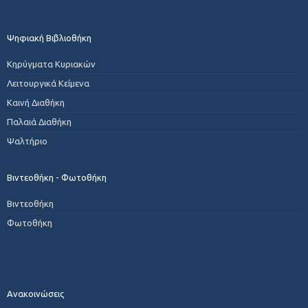
Ψηφιακή Βιβλιοθήκη
Κηρύγματα Κυριακών
Λειτουργικά Κείμενα
Καινή Διαθήκη
Παλαιά Διαθήκη
Ψαλτήριο
Βιντεοθήκη - Φωτοθήκη
Βιντεοθήκη
Φωτοθήκη
Ανακοινώσεις