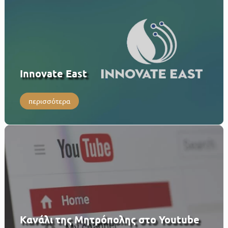
Innovate East
περισσότερα
Κανάλι της Μητρόπολης στο Youtube