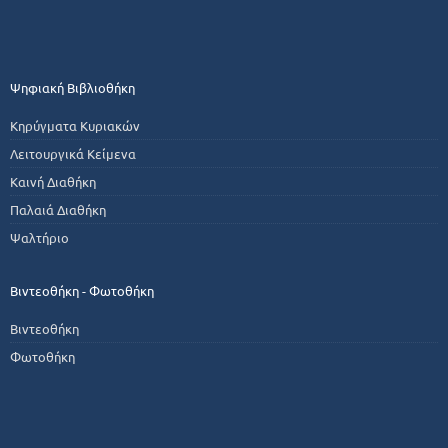
Ψηφιακή Βιβλιοθήκη
Κηρύγματα Κυριακών
Λειτουργικά Κείμενα
Καινή Διαθήκη
Παλαιά Διαθήκη
Ψαλτήριο
Βιντεοθήκη - Φωτοθήκη
Βιντεοθήκη
Φωτοθήκη