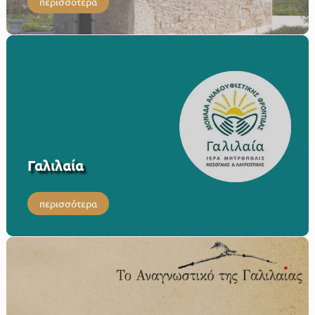
περισσότερα
Γαλιλαία
περισσότερα