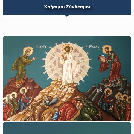
Xρήσιμοι Σύνδεσμοι