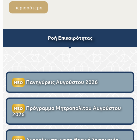
περισσότερα
Ροή Επικαιρότητας
Πανηγύρεις Αυγούστου 2026
ΝΕΟ
Πρόγραμμα Μητροπολίτου Αυγούστου
ΝΕΟ
2026
Ανακοίνωση για τη θερινή λειτουργία