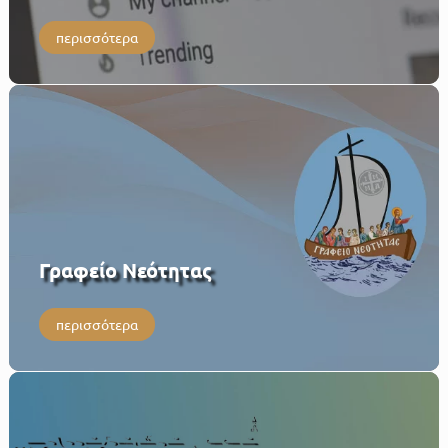
περισσότερα
Γραφείο Νεότητας
περισσότερα