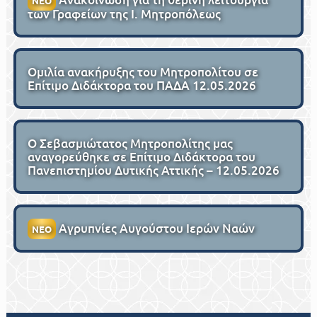
ΝΕΟ
των Γραφείων της Ι. Μητροπόλεως
Ομιλία ανακήρυξης του Μητροπολίτου σε
Επίτιμο Διδάκτορα του ΠΑΔΑ 12.05.2026
Ο Σεβασμιώτατος Μητροπολίτης μας
αναγορεύθηκε σε Επίτιμο Διδάκτορα του
Πανεπιστημίου Δυτικής Αττικής – 12.05.2026
Αγρυπνίες Αυγούστου Ιερών Ναών
ΝΕΟ