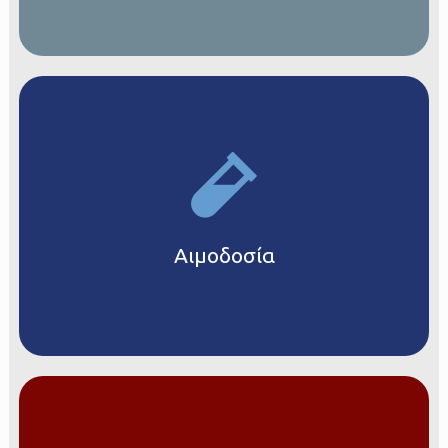
Αιμοδοσία