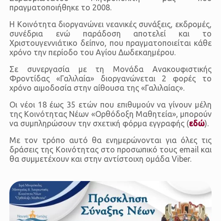
πραγματοποιήθηκε το 2008.
Η Κοινότητα διοργανώνει νεανικές συνάξεις, εκδρομές,
συνέδρια ενώ παράδοση αποτελεί και το
Χριστουγεννιάτικο δείπνο, που πραγματοποιείται κάθε
χρόνο την περίοδο του Αγίου Δωδεκαημέρου.
Σε συνεργασία με τη Μονάδα Ανακουφιστικής
Φροντίδας «Γαλιλαία» διοργανώνεται 2 φορές το
χρόνο αιμοδοσία στην αίθουσα της «Γαλιλαίας».
Οι νέοι 18 έως 35 ετών που επιθυμούν να γίνουν μέλη
της Κοινότητας Νέων «Ορθόδοξη Μαθητεία», μπορούν
να συμπληρώσουν την σχετική φόρμα εγγραφής (
εδώ
).
Με τον τρόπο αυτό θα ενημερώνονται για όλες τις
δράσεις της Κοινότητας στο προσωπικό τους email και
θα συμμετέχουν και στην αντίστοιχη ομάδα Viber.