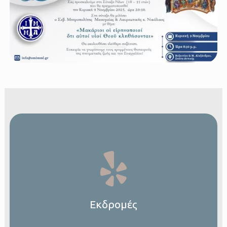
Εκδρομές