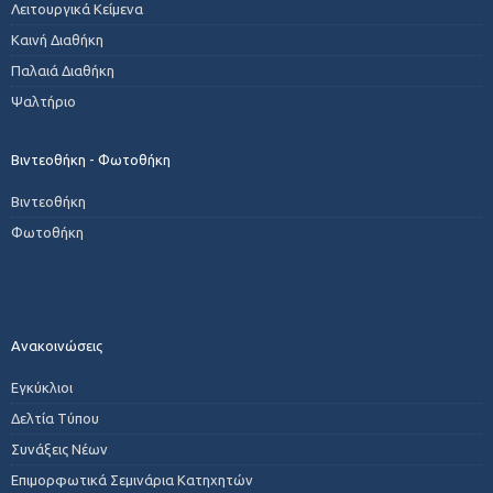
Λειτουργικά Κείμενα
Καινή Διαθήκη
Παλαιά Διαθήκη
Ψαλτήριο
Βιντεοθήκη - Φωτοθήκη
Βιντεοθήκη
Φωτοθήκη
Ανακοινώσεις
Εγκύκλιοι
Δελτία Τύπου
Συνάξεις Νέων
Επιμορφωτικά Σεμινάρια Κατηχητών