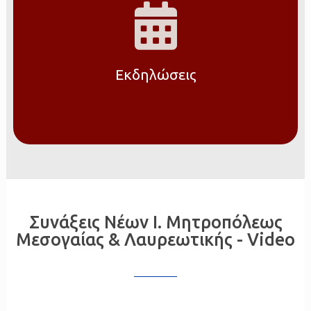
Eκδηλώσεις
Συνάξεις Νέων Ι. Μητροπόλεως
Μεσογαίας & Λαυρεωτικής - Video