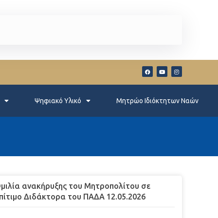
Ψηφιακό Υλικό
Μητρώο Ιδιόκτητων Ναών
μιλία ανακήρυξης του Μητροπολίτου σε
πίτιμο Διδάκτορα του ΠΑΔΑ 12.05.2026