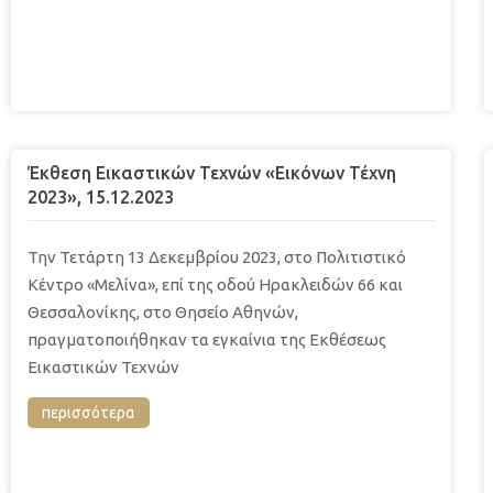
Έκθεση Εικαστικών Τεχνών «Εικόνων Τέχνη
2023», 15.12.2023
Την Τετάρτη 13 Δεκεμβρίου 2023, στο Πολιτιστικό
Κέντρο «Μελίνα», επί της οδού Ηρακλειδών 66 και
Θεσσαλονίκης, στο Θησείο Αθηνών,
πραγματοποιήθηκαν τα εγκαίνια της Εκθέσεως
Εικαστικών Τεχνών
περισσότερα