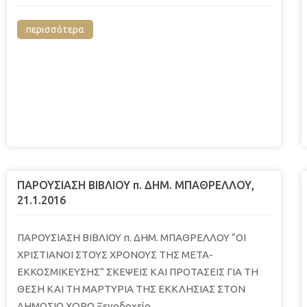
περισσότερα
ΠΑΡΟΥΣΙΑΣΗ ΒΙΒΛΙΟΥ π. ΔΗΜ. ΜΠΑΘΡΕΛΛΟΥ,
21.1.2016
ΠΑΡΟΥΣΙΑΣΗ ΒΙΒΛΙΟΥ π. ΔΗΜ. ΜΠΑΘΡΕΛΛΟΥ “ΟΙ
ΧΡΙΣΤΙΑΝΟΙ ΣΤΟΥΣ ΧΡΟΝΟΥΣ ΤΗΣ ΜΕΤΑ-
ΕΚΚΟΣΜΙΚΕΥΣΗΣ” ΣΚΕΨΕΙΣ ΚΑΙ ΠΡΟΤΑΣΕΙΣ ΓΙΑ ΤΗ
ΘΕΣΗ ΚΑΙ ΤΗ ΜΑΡΤΥΡΙΑ ΤΗΣ ΕΚΚΛΗΣΙΑΣ ΣΤΟΝ
ΔΗΜΟΣΙΟ ΧΩΡΟ Ξενοδοχείο