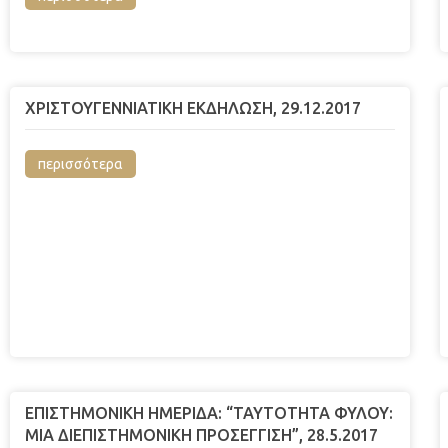
ΧΡΙΣΤΟΥΓΕΝΝΙΑΤΙΚΗ ΕΚΔΗΛΩΣΗ, 29.12.2017
περισσότερα
ΕΠΙΣΤΗΜΟΝΙΚΗ HMEΡΙΔΑ: “ΤΑΥΤΟΤΗΤΑ ΦΥΛΟΥ:
ΜΙΑ ΔΙΕΠΙΣΤΗΜΟΝΙΚΗ ΠΡΟΣΕΓΓΙΣΗ”, 28.5.2017