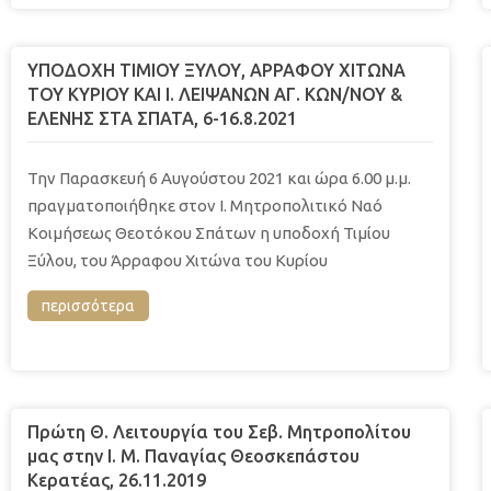
ΥΠΟΔΟΧΗ ΤΙΜΙΟΥ ΞΥΛΟΥ, ΑΡΡΑΦΟΥ ΧΙΤΩΝΑ
ΤΟΥ ΚΥΡΙΟΥ ΚΑΙ Ι. ΛΕΙΨΑΝΩΝ ΑΓ. ΚΩΝ/ΝΟΥ &
ΕΛΕΝΗΣ ΣΤΑ ΣΠΑΤΑ, 6-16.8.2021
Την Παρασκευή 6 Αυγούστου 2021 και ώρα 6.00 μ.μ.
πραγματοποιήθηκε στον Ι. Μητροπολιτικό Ναό
Κοιμήσεως Θεοτόκου Σπάτων η υποδοχή Τιμίου
Ξύλου, του Άρραφου Χιτώνα του Κυρίου
περισσότερα
Πρώτη Θ. Λειτουργία του Σεβ. Μητροπολίτου
μας στην Ι. Μ. Παναγίας Θεοσκεπάστου
Κερατέας, 26.11.2019