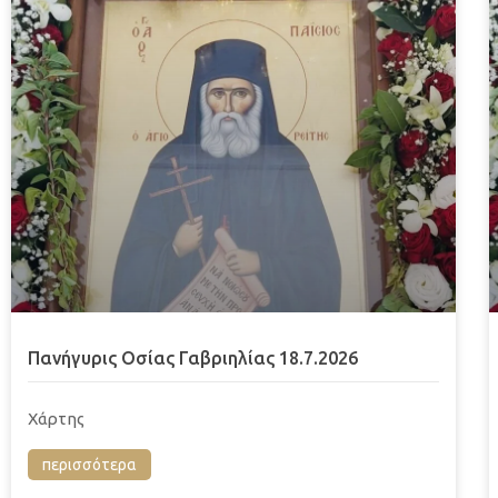
Πανήγυρις Οσίας Γαβριηλίας 18.7.2026
Χάρτης
περισσότερα