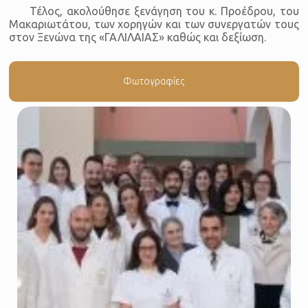
Τέλος, ακολούθησε ξενάγηση του κ. Προέδρου, του
Μακαριωτάτου, των χορηγών και των συνεργατών τους
στον Ξενώνα της «ΓΑΛΙΛΑΙΑΣ» καθώς και δεξίωση.
Φωτογραφίες