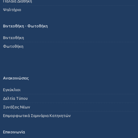
Παλαιά Διαθήκη
Ψαλτήριο
Βιντεοθήκη - Φωτοθήκη
Βιντεοθήκη
Φωτοθήκη
Ανακοινώσεις
Εγκύκλιοι
Δελτία Τύπου
Συνάξεις Νέων
Επιμορφωτικά Σεμινάρια Κατηχητών
Επικοινωνία