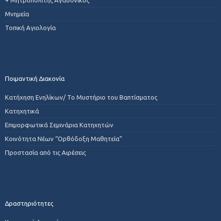
Μνημεία
Τοπική Αγιολογία
Ποιμαντική Διακονία
Κατήχηση Ενηλίκων/ Το Μυστήριο του Βαπτίσματος
Κατηχητικά
Επιμορφωτικά Σεμινάρια Κατηχητών
Κοινότητα Νέων “Ορθόδοξη Μαθητεία”
Προστασία από τις Αιρέσεις
Δραστηριότητες