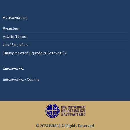
Ανακοινώσεις
Εγκύκλιοι
Δελτία Τύπου
Συνάξεις Νέων
Επιμορφωτικά Σεμινάρια Κατηχητών
Επικοινωνία
Επικοινωνία - Χάρτης
© 2024 ΙΜΜΛ | All Rights Reserved