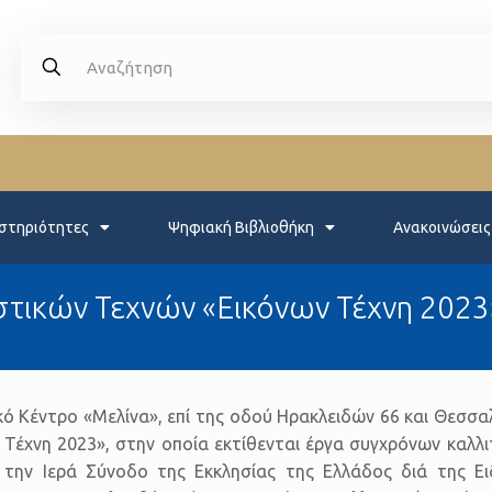
στηριότητες
Ψηφιακή Βιβλιοθήκη
Ανακοινώσεις
τικών Τεχνών «Εικόνων Τέχνη 2023
ικό Κέντρο «Μελίνα», επί της οδού Ηρακλειδών 66 και Θεσσ
Τέχνη 2023», στην οποία εκτίθενται έργα συγχρόνων καλλιτ
την Ιερά Σύνοδο της Εκκλησίας της Ελλάδος διά της Ει