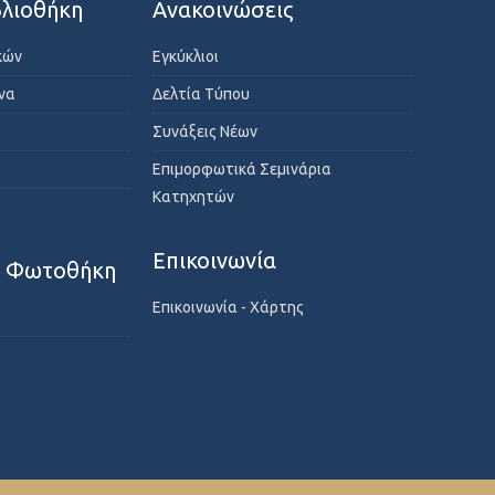
λιοθήκη
Ανακοινώσεις
κών
Εγκύκλιοι
ενα
Δελτία Τύπου
Συνάξεις Νέων
Επιμορφωτικά Σεμινάρια
Κατηχητών
Επικοινωνία
- Φωτοθήκη
Επικοινωνία - Χάρτης