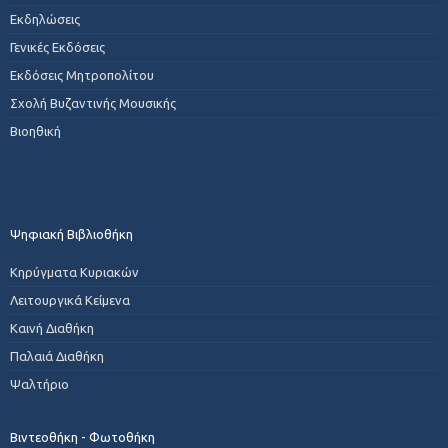
Εκδηλώσεις
Γενικές Εκδόσεις
Εκδόσεις Μητροπολίτου
Σχολή Βυζαντινής Μουσικής
Βιοηθική
Ψηφιακή Βιβλιοθήκη
Κηρύγματα Κυριακών
Λειτουργικά Κείμενα
Καινή Διαθήκη
Παλαιά Διαθήκη
Ψαλτήριο
Βιντεοθήκη - Φωτοθήκη