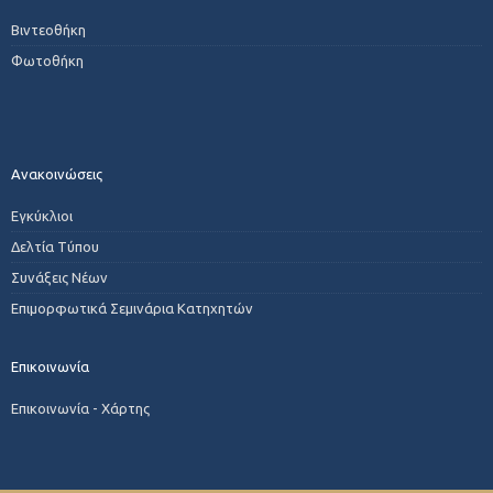
Βιντεοθήκη
Φωτοθήκη
Ανακοινώσεις
Εγκύκλιοι
Δελτία Τύπου
Συνάξεις Νέων
Επιμορφωτικά Σεμινάρια Κατηχητών
Επικοινωνία
Επικοινωνία - Χάρτης