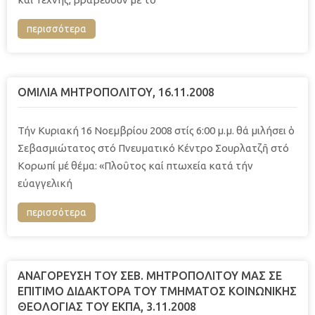
περισσότερα
ΟΜΙΛΙΑ ΜΗΤΡΟΠΟΛΙΤΟΥ, 16.11.2008
Τήν Κυριακή 16 Νοεμβρίου 2008 στίς 6:00 μ.μ. θά μιλήσει ὁ
Σεβασμιώτατος στό Πνευματικό Κέντρο Σουρλατζῆ στό
Κορωπί μέ θέμα: «Πλοῦτος καί πτωχεία κατά τήν
εὐαγγελική
περισσότερα
ΑΝΑΓΟΡΕΥΣΗ ΤΟΥ ΣΕΒ. ΜΗΤΡΟΠΟΛΙΤΟΥ ΜΑΣ ΣΕ
ΕΠΙΤΙΜΟ ΔΙΔΑΚΤΟΡΑ ΤΟΥ TMHMATOΣ ΚΟΙΝΩΝΙΚΗΣ
ΘΕΟΛΟΓΙΑΣ ΤΟΥ ΕΚΠΑ, 3.11.2008