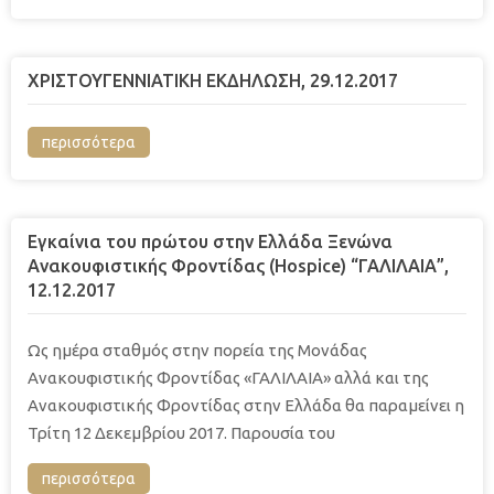
ΧΡΙΣΤΟΥΓΕΝΝΙΑΤΙΚΗ ΕΚΔΗΛΩΣΗ, 29.12.2017
περισσότερα
Εγκαίνια του πρώτου στην Ελλάδα Ξενώνα
Ανακουφιστικής Φροντίδας (Hospice) “ΓΑΛΙΛΑΙΑ”,
12.12.2017
Ως ημέρα σταθμός στην πορεία της Μονάδας
Ανακουφιστικής Φροντίδας «ΓΑΛΙΛΑΙΑ» αλλά και της
Ανακουφιστικής Φροντίδας στην Ελλάδα θα παραμείνει η
Τρίτη 12 Δεκεμβρίου 2017. Παρουσία του
περισσότερα