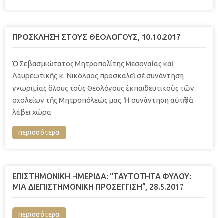
ΠΡΟΣΚΛΗΣΗ ΣΤΟΥΣ ΘΕΟΛΟΓΟΥΣ, 10.10.2017
Ὁ Σεβασμιώτατος Μητροπολίτης Μεσογαίας καὶ
Λαυρεωτικῆς κ. Νικόλαος προσκαλεῖ σὲ συνάντηση
γνωριμίας ὅλους τοὺς Θεολόγους ἐκπαιδευτικοὺς τῶν
σχολείων τῆς Μητροπόλεώς μας. Ἡ συνάντηση αὐτὴ θὰ
λάβει χώρα
περισσότερα
ΕΠΙΣΤΗΜΟΝΙΚΗ HMEΡΙΔΑ: “ΤΑΥΤΟΤΗΤΑ ΦΥΛΟΥ:
ΜΙΑ ΔΙΕΠΙΣΤΗΜΟΝΙΚΗ ΠΡΟΣΕΓΓΙΣΗ”, 28.5.2017
περισσότερα