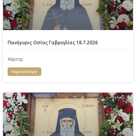
Πανήγυρις Οσίας Γαβριηλίας 18.7.2026
Χάρτης
περισσότερα