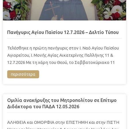
Πανήγυρις Αγίου Παϊσίου 12.7.2026 – Δελτίο Τύπου
Τελέσθηκε η πρώτη πανήγυρις στον Ι. Ναό Αγίου Παϊσίου
Αγιορείτου, Ι. Μονής Αγίας Αικατερίνης Παλλήνης 11 &
12.7.2026 Με τη χάρη του Θεού, το Σαββατοκύριακο 11
περισσότερα
Ομιλία ανακήρυξης του Μητροπολίτου σε Επίτιμο
Διδάκτορα του ΠΑΔΑ 12.05.2026
ΑΛΗΘΕΙΑ και ΟΜΟΡΦΙΑ στην ΕΠΙΣΤΗΜΗ και στην ΠΙΣΤΗ