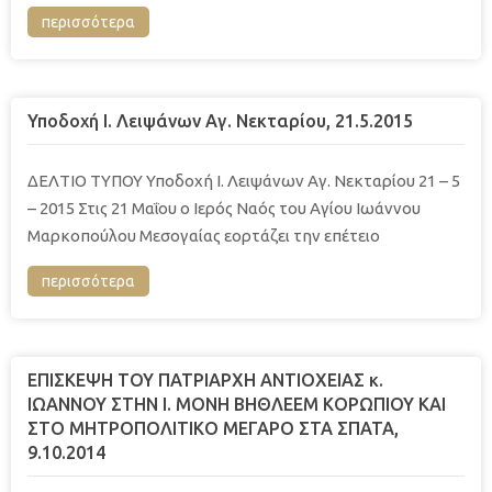
περισσότερα
Υποδοχή Ι. Λειψάνων Αγ. Νεκταρίου, 21.5.2015
ΔΕΛΤΙΟ ΤΥΠΟΥ Υποδοχή Ι. Λειψάνων Αγ. Νεκταρίου 21 – 5
– 2015 Στις 21 Μαΐου ο Ιερός Ναός του Αγίου Ιωάννου
Μαρκοπούλου Μεσογαίας εορτάζει την επέτειο
περισσότερα
ΕΠΙΣΚΕΨΗ ΤΟΥ ΠΑΤΡΙΑΡΧΗ ΑΝΤΙΟΧΕΙΑΣ κ.
ΙΩΑΝΝΟΥ ΣΤΗΝ Ι. ΜΟΝΗ ΒΗΘΛΕΕΜ ΚΟΡΩΠΙΟΥ ΚΑΙ
ΣΤΟ ΜΗΤΡΟΠΟΛΙΤΙΚΟ ΜΕΓΑΡΟ ΣΤΑ ΣΠΑΤΑ,
9.10.2014