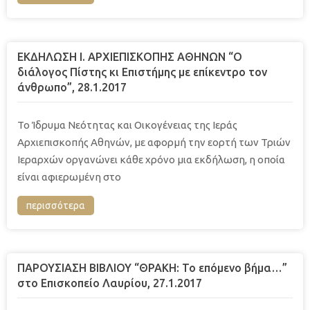
ΕΚΔΗΛΩΣΗ Ι. ΑΡΧΙΕΠΙΣΚΟΠΗΣ ΑΘΗΝΩΝ “Ο
διάλογος Πίστης κι Επιστήμης με επίκεντρο τον
άνθρωπο”, 28.1.2017
Το Ίδρυμα Νεότητας και Οικογένειας της Ιεράς
Αρχιεπισκοπής Αθηνών, με αφορμή την εορτή των Τριών
Ιεραρχών οργανώνει κάθε χρόνο μια εκδήλωση, η οποία
είναι αφιερωμένη στο
περισσότερα
ΠΑΡΟΥΣΙΑΣΗ ΒΙΒΛΙΟΥ “ΘΡΑΚΗ: Το επόμενο βήμα…”
στο Επισκοπείο Λαυρίου, 27.1.2017