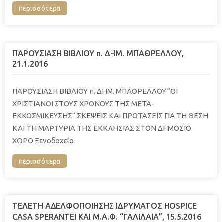
περισσότερα
ΠΑΡΟΥΣΙΑΣΗ ΒΙΒΛΙΟΥ π. ΔΗΜ. ΜΠΑΘΡΕΛΛΟΥ,
21.1.2016
ΠΑΡΟΥΣΙΑΣΗ ΒΙΒΛΙΟΥ π. ΔΗΜ. ΜΠΑΘΡΕΛΛΟΥ “ΟΙ
ΧΡΙΣΤΙΑΝΟΙ ΣΤΟΥΣ ΧΡΟΝΟΥΣ ΤΗΣ ΜΕΤΑ-
ΕΚΚΟΣΜΙΚΕΥΣΗΣ” ΣΚΕΨΕΙΣ ΚΑΙ ΠΡΟΤΑΣΕΙΣ ΓΙΑ ΤΗ ΘΕΣΗ
ΚΑΙ ΤΗ ΜΑΡΤΥΡΙΑ ΤΗΣ ΕΚΚΛΗΣΙΑΣ ΣΤΟΝ ΔΗΜΟΣΙΟ
ΧΩΡΟ Ξενοδοχείο
περισσότερα
ΤΕΛΕΤΗ ΑΔΕΛΦΟΠΟΙΗΣΗΣ ΙΔΡΥΜΑΤΟΣ HOSPICE
CASA SPERANTEI ΚΑΙ Μ.Α.Φ. “ΓΑΛΙΛΑΙΑ”, 15.5.2016