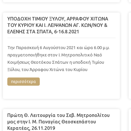
ΥΠΟΔΟΧΗ ΤΙΜΙΟΥ ΞΥΛΟΥ, ΑΡΡΑΦΟΥ ΧΙΤΩΝΑ
ΤΟΥ ΚΥΡΙΟΥ ΚΑΙ Ι. ΛΕΙΨΑΝΩΝ ΑΓ. ΚΩΝ/ΝΟΥ &
ΕΛΕΝΗΣ ΣΤΑ ΣΠΑΤΑ, 6-16.8.2021
Την Παρασκευή 6 Αυγούστου 2021 και ώρα 6.00 μ.μ.
πραγματοποιήθηκε στον Ι. Μητροπολιτικό Ναό
Κοιμήσεως Θεοτόκου Σπάτων η υποδοχή Τιμίου
Ξύλου, του Άρραφου Χιτώνα του Κυρίου
περισσότερα
Πρώτη Θ. Λειτουργία του Σεβ. Μητροπολίτου
μας στην Ι. Μ. Παναγίας Θεοσκεπάστου
Κερατέας, 26.11.2019