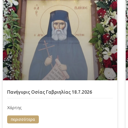
Πανήγυρις Οσίας Γαβριηλίας 18.7.2026
Χάρτης
περισσότερα