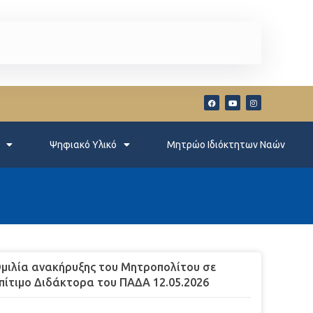
Ψηφιακό Υλικό
Μητρώο Ιδιόκτητων Ναών
μιλία ανακήρυξης του Μητροπολίτου σε
πίτιμο Διδάκτορα του ΠΑΔΑ 12.05.2026