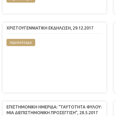
ΧΡΙΣΤΟΥΓΕΝΝΙΑΤΙΚΗ ΕΚΔΗΛΩΣΗ, 29.12.2017
περισσότερα
ΕΠΙΣΤΗΜΟΝΙΚΗ HMEΡΙΔΑ: “ΤΑΥΤΟΤΗΤΑ ΦΥΛΟΥ:
ΜΙΑ ΔΙΕΠΙΣΤΗΜΟΝΙΚΗ ΠΡΟΣΕΓΓΙΣΗ”, 28.5.2017