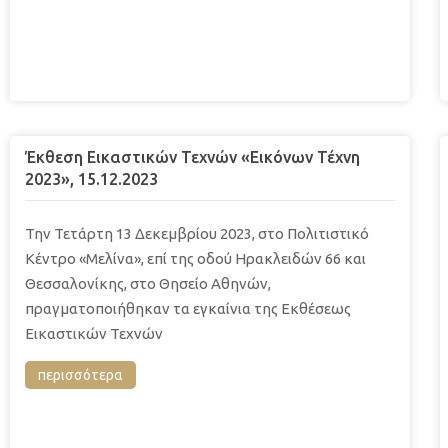
Έκθεση Εικαστικών Τεχνών «Εικόνων Τέχνη
2023», 15.12.2023
Την Τετάρτη 13 Δεκεμβρίου 2023, στο Πολιτιστικό
Κέντρο «Μελίνα», επί της οδού Ηρακλειδών 66 και
Θεσσαλονίκης, στο Θησείο Αθηνών,
πραγματοποιήθηκαν τα εγκαίνια της Εκθέσεως
Εικαστικών Τεχνών
περισσότερα