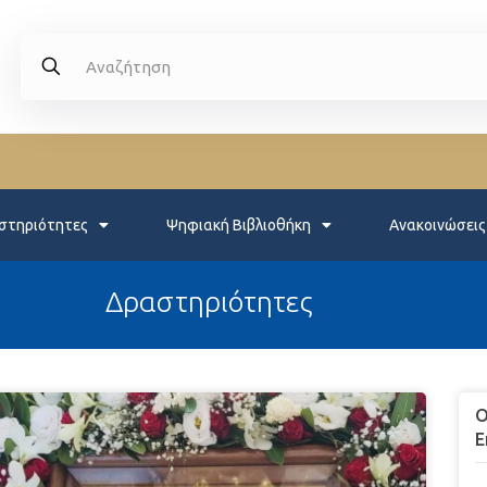
στηριότητες
Ψηφιακή Βιβλιοθήκη
Ανακοινώσεις
Δραστηριότητες
Ο
Ε