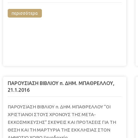
περισσότερα
ΠΑΡΟΥΣΙΑΣΗ ΒΙΒΛΙΟΥ π. ΔΗΜ. ΜΠΑΘΡΕΛΛΟΥ,
21.1.2016
ΠΑΡΟΥΣΙΑΣΗ ΒΙΒΛΙΟΥ π. ΔΗΜ. ΜΠΑΘΡΕΛΛΟΥ “ΟΙ
ΧΡΙΣΤΙΑΝΟΙ ΣΤΟΥΣ ΧΡΟΝΟΥΣ ΤΗΣ ΜΕΤΑ-
ΕΚΚΟΣΜΙΚΕΥΣΗΣ” ΣΚΕΨΕΙΣ ΚΑΙ ΠΡΟΤΑΣΕΙΣ ΓΙΑ ΤΗ
ΘΕΣΗ ΚΑΙ ΤΗ ΜΑΡΤΥΡΙΑ ΤΗΣ ΕΚΚΛΗΣΙΑΣ ΣΤΟΝ
ΔΗΜΟΣΙΟ ΧΩΡΟ Ξενοδοχείο