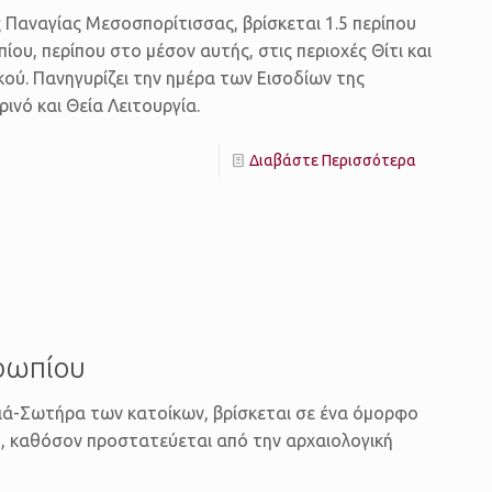
 Παναγίας Μεσοσπορίτισσας, βρίσκεται 1.5 περίπου
υ, περίπου στο μέσον αυτής, στις περιοχές Θίτι και
κού. Πανηγυρίζει την ημέρα των Εισοδίων της
ινό και Θεία Λειτουργία.
Διαβάστε Περισσότερα
ρωπίου
ά-Σωτήρα των κατοίκων, βρίσκεται σε ένα όμορφο
ο, καθόσον προστατεύεται από την αρχαιολογική