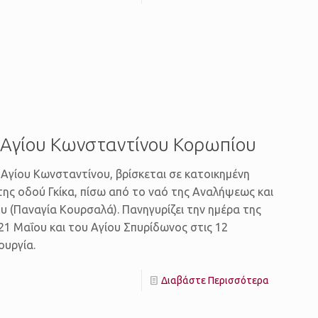
– Αγίου Κωνσταντίνου Κορωπίου
Αγίου Κωνσταντίνου, βρίσκεται σε κατοικημένη
 της οδού Γκίκα, πίσω από το ναό της Αναλήψεως και
 (Παναγία Κουρσαλά). Πανηγυρίζει την ημέρα της
21 Μαΐου και του Αγίου Σπυρίδωνος στις 12
ουργία.
Διαβάστε Περισσότερα