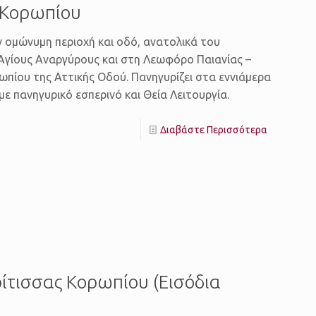
 Κορωπίου
ν ομώνυμη περιοχή και οδό, ανατολικά του
Αγίους Αναργύρους και στη Λεωφόρο Παιανίας –
ωπίου της Αττικής Οδού. Πανηγυρίζει στα εννιάμερα
ε πανηγυρικό εσπερινό και Θεία Λειτουργία.
Διαβάστε Περισσότερα
ίτισσας Κορωπίου (Εισόδια