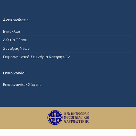
Ανακοινώσεις
Εγκύκλιοι
Δελτία Τύπου
Συνάξεις Νέων
Επιμορφωτικά Σεμινάρια Κατηχητών
Επικοινωνία
Επικοινωνία - Χάρτης
© 2024 ΙΜΜΛ | All Rights Reserved