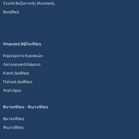
Σχολή Βυζαντινής Μουσικής
Βιοηθική
Ψηφιακή Βιβλιοθήκη
Κηρύγματα Κυριακών
Λειτουργικά Κείμενα
Καινή Διαθήκη
Παλαιά Διαθήκη
Ψαλτήριο
Βιντεοθήκη - Φωτοθήκη
Βιντεοθήκη
Φωτοθήκη