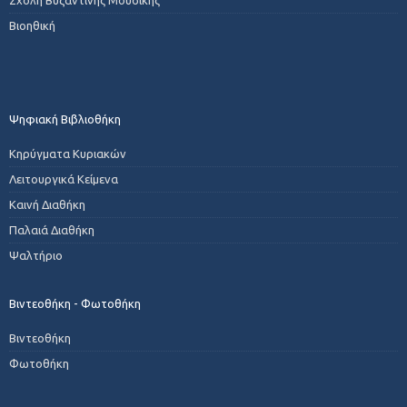
Βιοηθική
Ψηφιακή Βιβλιοθήκη
Κηρύγματα Κυριακών
Λειτουργικά Κείμενα
Καινή Διαθήκη
Παλαιά Διαθήκη
Ψαλτήριο
Βιντεοθήκη - Φωτοθήκη
Βιντεοθήκη
Φωτοθήκη