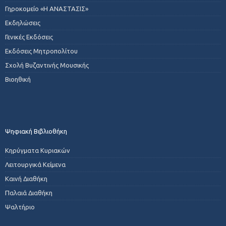
Γηροκομείο «Η ΑΝΑΣΤΑΣΙΣ»
Εκδηλώσεις
Γενικές Εκδόσεις
Εκδόσεις Μητροπολίτου
Σχολή Βυζαντινής Μουσικής
Βιοηθική
Ψηφιακή Βιβλιοθήκη
Κηρύγματα Κυριακών
Λειτουργικά Κείμενα
Καινή Διαθήκη
Παλαιά Διαθήκη
Ψαλτήριο