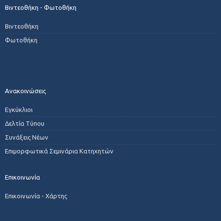
Βιντεοθήκη - Φωτοθήκη
Βιντεοθήκη
Φωτοθήκη
Ανακοινώσεις
Εγκύκλιοι
Δελτία Τύπου
Συνάξεις Νέων
Επιμορφωτικά Σεμινάρια Κατηχητών
Επικοινωνία
Επικοινωνία - Χάρτης