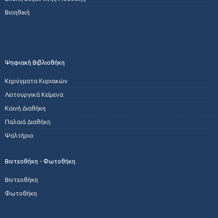
Βιοηθική
Ψηφιακή Βιβλιοθήκη
Κηρύγματα Κυριακών
Λειτουργικά Κείμενα
Καινή Διαθήκη
Παλαιά Διαθήκη
Ψαλτήριο
Βιντεοθήκη - Φωτοθήκη
Βιντεοθήκη
Φωτοθήκη