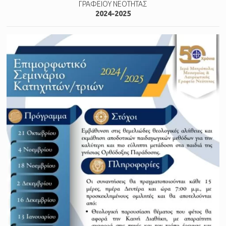
ΓΡΑΦΕΙΟΥ ΝΕΟΤΗΤΑΣ
2024-2025