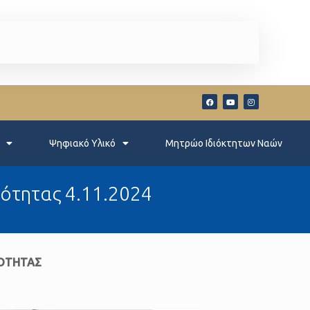
Ψηφιακό Υλικό
Μητρώο Ιδιόκτητων Ναών
ότητας 4.11.2024
ΕΟΤΗΤΑΣ