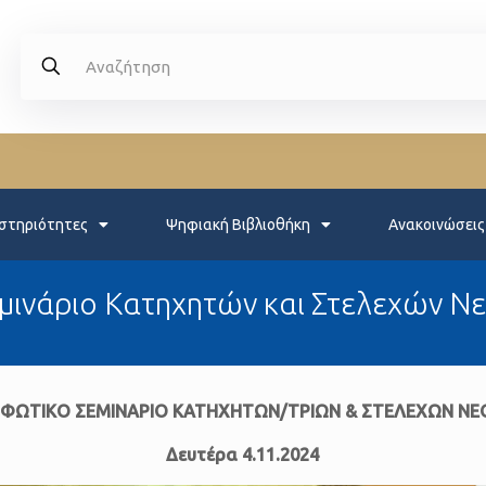
στηριότητες
Ψηφιακή Βιβλιοθήκη
Ανακοινώσεις
μινάριο Κατηχητών και Στελεχών Νε
ΦΩΤΙΚΟ ΣΕΜΙΝΑΡΙΟ ΚΑΤΗΧΗΤΩΝ/ΤΡΙΩΝ & ΣΤΕΛΕΧΩΝ Ν
Δευτέρα 4.11.2024