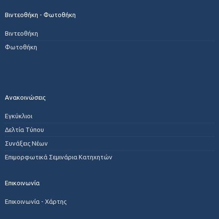
Βιντεοθήκη - Φωτοθήκη
Βιντεοθήκη
Φωτοθήκη
Ανακοινώσεις
Εγκύκλιοι
Δελτία Τύπου
Συνάξεις Νέων
Επιμορφωτικά Σεμινάρια Κατηχητών
Επικοινωνία
Επικοινωνία - Χάρτης