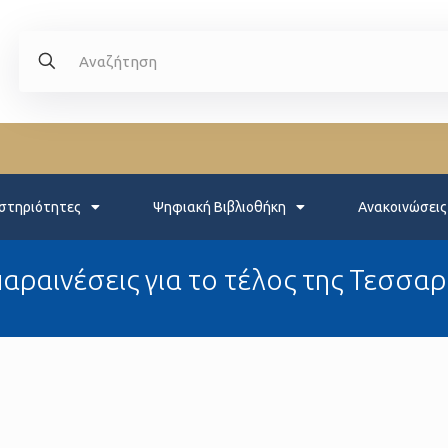
στηριότητες
Ψηφιακή Βιβλιοθήκη
Ανακοινώσεις
παραινέσεις για το τέλος της Τεσσα