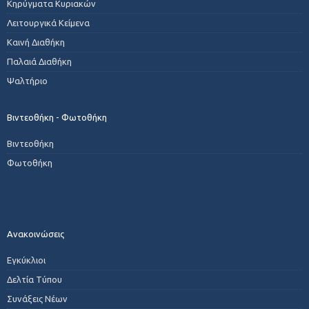
Κηρύγματα Κυριακών
Λειτουργικά Κείμενα
Καινή Διαθήκη
Παλαιά Διαθήκη
Ψαλτήριο
Βιντεοθήκη - Φωτοθήκη
Βιντεοθήκη
Φωτοθήκη
Ανακοινώσεις
Εγκύκλιοι
Δελτία Τύπου
Συνάξεις Νέων