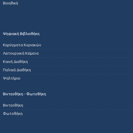
Βιοηθική
Ψηφιακή Βιβλιοθήκη
Κηρύγματα Κυριακών
Λειτουργικά Κείμενα
Καινή Διαθήκη
Παλαιά Διαθήκη
Ψαλτήριο
Βιντεοθήκη - Φωτοθήκη
Βιντεοθήκη
Φωτοθήκη