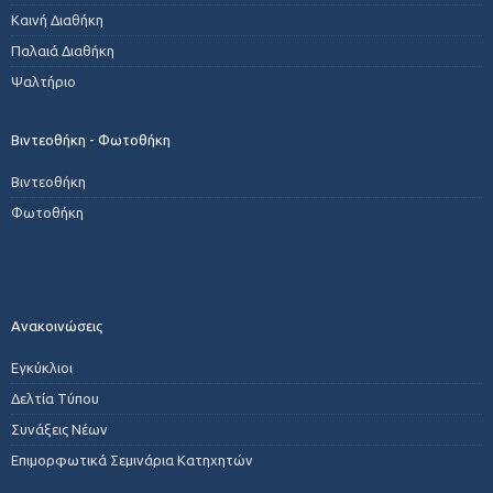
Καινή Διαθήκη
Παλαιά Διαθήκη
Ψαλτήριο
Βιντεοθήκη - Φωτοθήκη
Βιντεοθήκη
Φωτοθήκη
Ανακοινώσεις
Εγκύκλιοι
Δελτία Τύπου
Συνάξεις Νέων
Επιμορφωτικά Σεμινάρια Κατηχητών