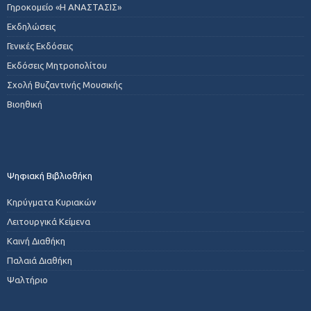
Γηροκομείο «Η ΑΝΑΣΤΑΣΙΣ»
Εκδηλώσεις
Γενικές Εκδόσεις
Εκδόσεις Μητροπολίτου
Σχολή Βυζαντινής Μουσικής
Βιοηθική
Ψηφιακή Βιβλιοθήκη
Κηρύγματα Κυριακών
Λειτουργικά Κείμενα
Καινή Διαθήκη
Παλαιά Διαθήκη
Ψαλτήριο