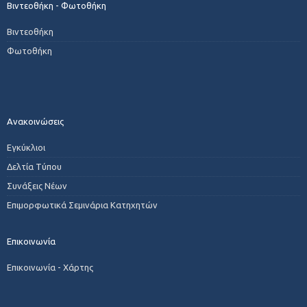
Βιντεοθήκη - Φωτοθήκη
Βιντεοθήκη
Φωτοθήκη
Ανακοινώσεις
Εγκύκλιοι
Δελτία Τύπου
Συνάξεις Νέων
Επιμορφωτικά Σεμινάρια Κατηχητών
Επικοινωνία
Επικοινωνία - Χάρτης