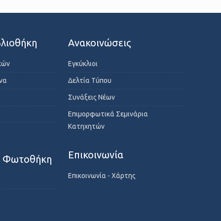
λιοθήκη
Ανακοινώσεις
κών
Εγκύκλιοι
ενα
Δελτία Τύπου
Συνάξεις Νέων
Επιμορφωτικά Σεμινάρια
Κατηχητών
Επικοινωνία
- Φωτοθήκη
Επικοινωνία - Χάρτης