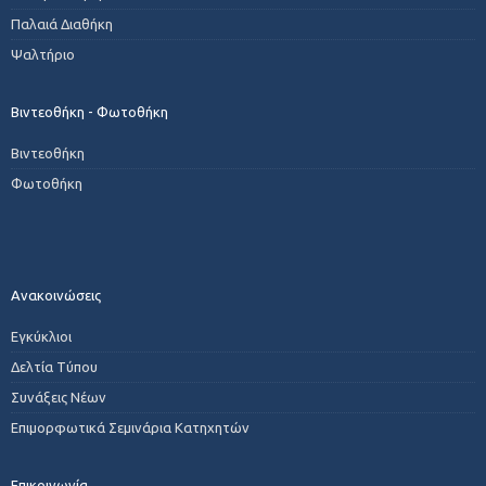
Παλαιά Διαθήκη
Ψαλτήριο
Βιντεοθήκη - Φωτοθήκη
Βιντεοθήκη
Φωτοθήκη
Ανακοινώσεις
Εγκύκλιοι
Δελτία Τύπου
Συνάξεις Νέων
Επιμορφωτικά Σεμινάρια Κατηχητών
Επικοινωνία