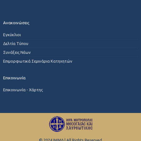
Ανακοινώσεις
Εγκύκλιοι
Δελτία Τύπου
Συνάξεις Νέων
Επιμορφωτικά Σεμινάρια Κατηχητών
Επικοινωνία
Επικοινωνία - Χάρτης
© 2024 ΙΜΜΛ | All Rights Reserved