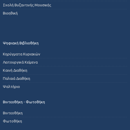
Σχολή Βυζαντινής Μουσικής
Βιοηθική
Ψηφιακή Βιβλιοθήκη
Κηρύγματα Κυριακών
Λειτουργικά Κείμενα
Καινή Διαθήκη
Παλαιά Διαθήκη
Ψαλτήριο
Βιντεοθήκη - Φωτοθήκη
Βιντεοθήκη
Φωτοθήκη