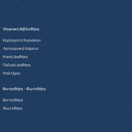
Ψηφιακή Βιβλιοθήκη
Κηρύγματα Κυριακών
Λειτουργικά Κείμενα
Καινή Διαθήκη
Παλαιά Διαθήκη
Ψαλτήριο
Βιντεοθήκη - Φωτοθήκη
Βιντεοθήκη
Φωτοθήκη