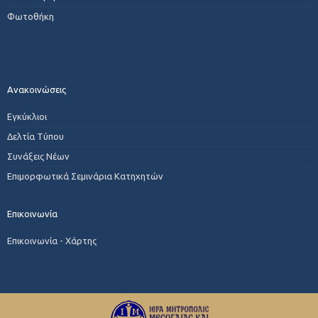
Φωτοθήκη
Ανακοινώσεις
Εγκύκλιοι
Δελτία Τύπου
Συνάξεις Νέων
Επιμορφωτικά Σεμινάρια Κατηχητών
Επικοινωνία
Επικοινωνία - Χάρτης