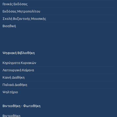
Γενικές Εκδόσεις
Εκδόσεις Μητροπολίτου
Σχολή Βυζαντινής Μουσικής
Βιοηθική
Ψηφιακή Βιβλιοθήκη
Κηρύγματα Κυριακών
Λειτουργικά Κείμενα
Καινή Διαθήκη
Παλαιά Διαθήκη
Ψαλτήριο
Βιντεοθήκη - Φωτοθήκη
Βιντεοθήκη