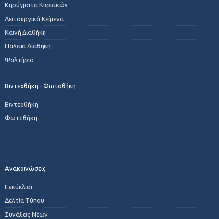
Κηρύγματα Κυριακών
Λειτουργικά Κείμενα
Καινή Διαθήκη
Παλαιά Διαθήκη
Ψαλτήριο
Βιντεοθήκη - Φωτοθήκη
Βιντεοθήκη
Φωτοθήκη
Ανακοινώσεις
Εγκύκλιοι
Δελτία Τύπου
Συνάξεις Νέων