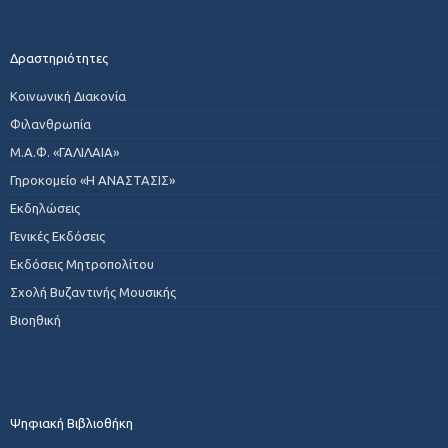
Δραστηριότητες
Κοινωνική Διακονία
Φιλανθρωπία
Μ.Α.Φ. «ΓΑΛΙΛΑΙΑ»
Γηροκομείο «Η ΑΝΑΣΤΑΣΙΣ»
Εκδηλώσεις
Γενικές Εκδόσεις
Εκδόσεις Μητροπολίτου
Σχολή Βυζαντινής Μουσικής
Βιοηθική
Ψηφιακή Βιβλιοθήκη