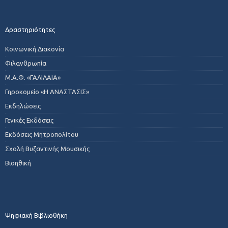
Δραστηριότητες
Κοινωνική Διακονία
Φιλανθρωπία
Μ.Α.Φ. «ΓΑΛΙΛΑΙΑ»
Γηροκομείο «Η ΑΝΑΣΤΑΣΙΣ»
Εκδηλώσεις
Γενικές Εκδόσεις
Εκδόσεις Μητροπολίτου
Σχολή Βυζαντινής Μουσικής
Βιοηθική
Ψηφιακή Βιβλιοθήκη