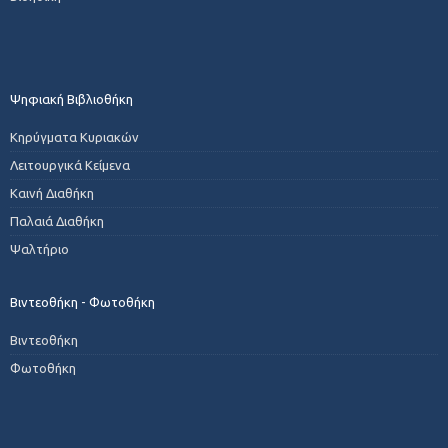
Ψηφιακή Βιβλιοθήκη
Κηρύγματα Κυριακών
Λειτουργικά Κείμενα
Καινή Διαθήκη
Παλαιά Διαθήκη
Ψαλτήριο
Βιντεοθήκη - Φωτοθήκη
Βιντεοθήκη
Φωτοθήκη