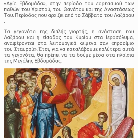
«Αγία Εβδομάδα», στην περίοδο του εορτασμού των
παθών του Χριστού, του Θανάτου και της Αναστάσεως
Του. Περίοδος που αρχίζει από το Σάββατο του Λαζάρου
.
Τα γεγονότα της διπλής γιορτής, η ανάσταση του
Λαζάρου και η είσοδος του Κυρίου στα Ιεροσόλυμα,
αναφέρονται στα λειτουργικά κείμενα σαν «προοίμιο
του Σταυρού». Έτσι, για να καταλάβουμε καλύτερα αυτά
τα γεγονότα, θα πρέπει να τα δούμε μέσα στα πλαίσια
της Μεγάλης Εβδομάδας.