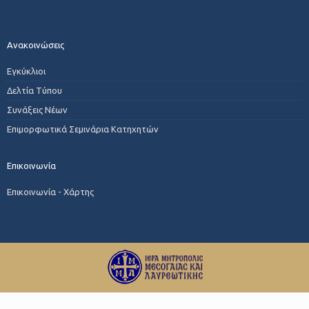
Ανακοινώσεις
Εγκύκλιοι
Δελτία Τύπου
Συνάξεις Νέων
Επιμορφωτικά Σεμινάρια Κατηχητών
Επικοινωνία
Επικοινωνία - Χάρτης
© 2024 ΙΜΜΛ | All Rights Reserved