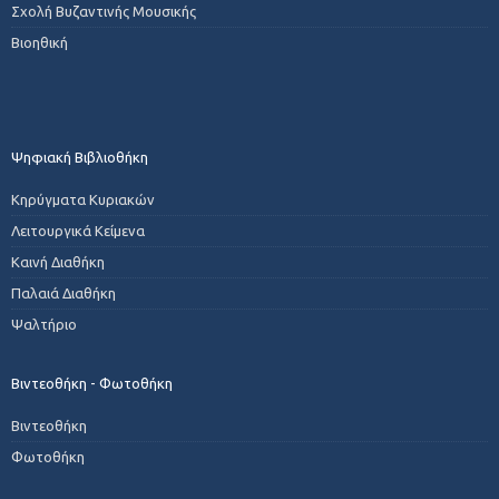
Σχολή Βυζαντινής Μουσικής
Βιοηθική
Ψηφιακή Βιβλιοθήκη
Κηρύγματα Κυριακών
Λειτουργικά Κείμενα
Καινή Διαθήκη
Παλαιά Διαθήκη
Ψαλτήριο
Βιντεοθήκη - Φωτοθήκη
Βιντεοθήκη
Φωτοθήκη