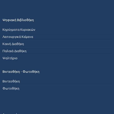
Ψηφιακή Βιβλιοθήκη
Κηρύγματα Κυριακών
Λειτουργικά Κείμενα
Καινή Διαθήκη
Παλαιά Διαθήκη
Ψαλτήριο
Βιντεοθήκη - Φωτοθήκη
Βιντεοθήκη
Φωτοθήκη