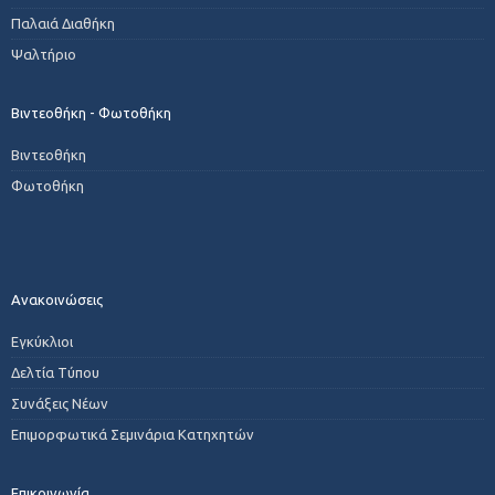
Παλαιά Διαθήκη
Ψαλτήριο
Βιντεοθήκη - Φωτοθήκη
Βιντεοθήκη
Φωτοθήκη
Ανακοινώσεις
Εγκύκλιοι
Δελτία Τύπου
Συνάξεις Νέων
Επιμορφωτικά Σεμινάρια Κατηχητών
Επικοινωνία