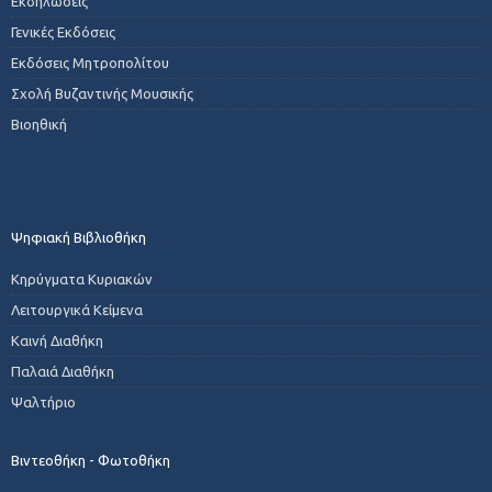
Εκδηλώσεις
Γενικές Εκδόσεις
Εκδόσεις Μητροπολίτου
Σχολή Βυζαντινής Μουσικής
Βιοηθική
Ψηφιακή Βιβλιοθήκη
Κηρύγματα Κυριακών
Λειτουργικά Κείμενα
Καινή Διαθήκη
Παλαιά Διαθήκη
Ψαλτήριο
Βιντεοθήκη - Φωτοθήκη