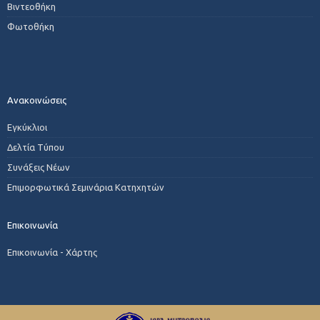
Βιντεοθήκη
Φωτοθήκη
Ανακοινώσεις
Εγκύκλιοι
Δελτία Τύπου
Συνάξεις Νέων
Επιμορφωτικά Σεμινάρια Κατηχητών
Επικοινωνία
Επικοινωνία - Χάρτης