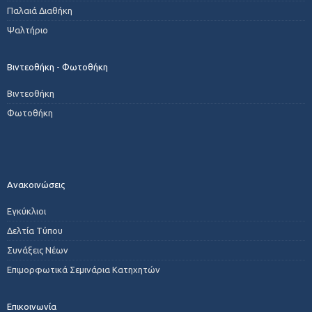
Παλαιά Διαθήκη
Ψαλτήριο
Βιντεοθήκη - Φωτοθήκη
Βιντεοθήκη
Φωτοθήκη
Ανακοινώσεις
Εγκύκλιοι
Δελτία Τύπου
Συνάξεις Νέων
Επιμορφωτικά Σεμινάρια Κατηχητών
Επικοινωνία