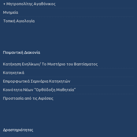
+ Μητροπολίτης Αγαθόνικος
Μνημεία
Τοπική Αγιολογία
Ποιμαντική Διακονία
Κατήχηση Ενηλίκων/ Το Μυστήριο του Βαπτίσματος
Κατηχητικά
Επιμορφωτικά Σεμινάρια Κατηχητών
Κοινότητα Νέων “Ορθόδοξη Μαθητεία”
Προστασία από τις Αιρέσεις
Δραστηριότητες