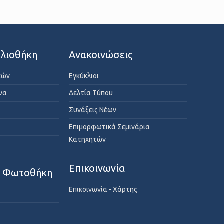
λιοθήκη
Ανακοινώσεις
κών
Εγκύκλιοι
ενα
Δελτία Τύπου
Συνάξεις Νέων
Επιμορφωτικά Σεμινάρια
Κατηχητών
Επικοινωνία
- Φωτοθήκη
Επικοινωνία - Χάρτης