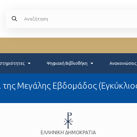
στηριότητες
Ψηφιακή Βιβλιοθήκη
Ανακοινώσεις
 της Μεγάλης Εβδομάδος (Εγκύκλιο
ΕΛΛΗΝΙΚΗ ΔΗΜΟΚΡΑΤΙΑ