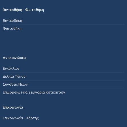
Βιντεοθήκη - Φωτοθήκη
Βιντεοθήκη
Φωτοθήκη
Ανακοινώσεις
Εγκύκλιοι
Δελτία Τύπου
Συνάξεις Νέων
Επιμορφωτικά Σεμινάρια Κατηχητών
Επικοινωνία
Επικοινωνία - Χάρτης