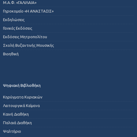
Μ.Α.Φ. «ΓΑΛΙΛΑΙΑ»
Γηροκομείο «Η ΑΝΑΣΤΑΣΙΣ»
Εκδηλώσεις
Γενικές Εκδόσεις
Εκδόσεις Μητροπολίτου
Σχολή Βυζαντινής Μουσικής
Βιοηθική
Ψηφιακή Βιβλιοθήκη
Κηρύγματα Κυριακών
Λειτουργικά Κείμενα
Καινή Διαθήκη
Παλαιά Διαθήκη
Ψαλτήριο