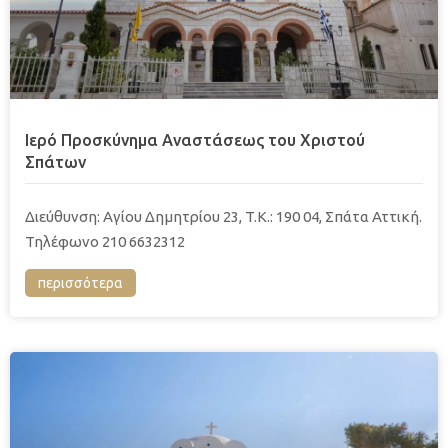
Ιερό Προσκύνημα Αναστάσεως του Χριστού
Σπάτων
Διεύθυνση: Αγίου Δημητρίου 23, T.K.: 190 04, Σπάτα Αττική.
Τηλέφωνο 210 6632312
περισσότερα