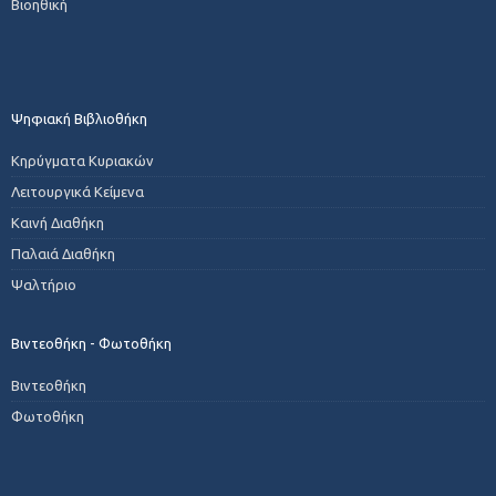
Βιοηθική
Ψηφιακή Βιβλιοθήκη
Κηρύγματα Κυριακών
Λειτουργικά Κείμενα
Καινή Διαθήκη
Παλαιά Διαθήκη
Ψαλτήριο
Βιντεοθήκη - Φωτοθήκη
Βιντεοθήκη
Φωτοθήκη