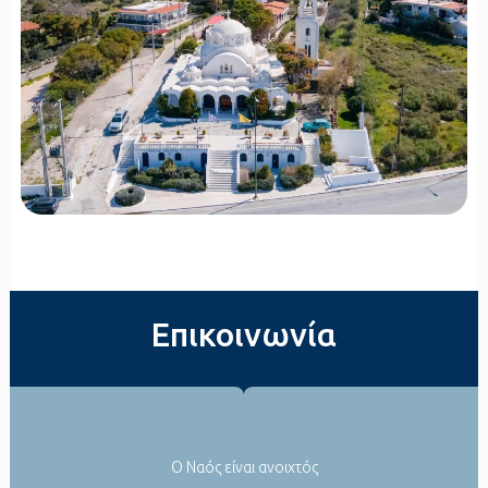
Επικοινωνία
Ο Ναός είναι ανοιχτός