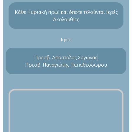
Kάθε Κυριακή πρωί και όποτε τελούνται Ιερές
Ακολουθίες
Ιερείς
Πρεσβ. Απόστολος Σαγώνας
Πρεσβ. Παναγιώτης Παπαθεοδώρου