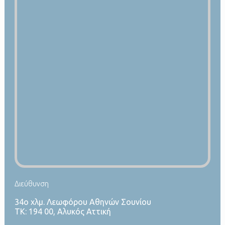
Διεύθυνση
34ο χλμ. Λεωφόρου Αθηνών Σουνίου
ΤΚ: 194 00, Αλυκός Αττική