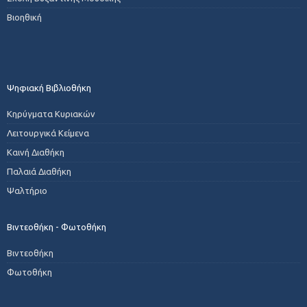
Βιοηθική
Ψηφιακή Βιβλιοθήκη
Κηρύγματα Κυριακών
Λειτουργικά Κείμενα
Καινή Διαθήκη
Παλαιά Διαθήκη
Ψαλτήριο
Βιντεοθήκη - Φωτοθήκη
Βιντεοθήκη
Φωτοθήκη