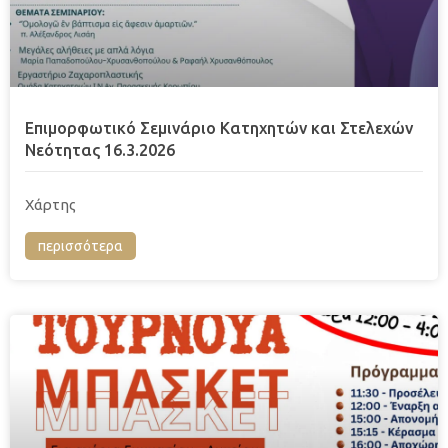
Επιμορφωτικό Σεμινάριο Κατηχητών και Στελεχών
Νεότητας 16.3.2026
Χάρτης
περισσότερα