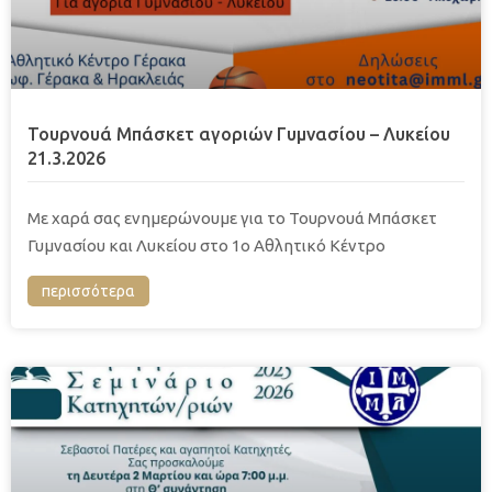
Τουρνουά Μπάσκετ αγοριών Γυμνασίου – Λυκείου
21.3.2026
Με χαρά σας ενημερώνουμε για το Τουρνουά Μπάσκετ
Γυμνασίου και Λυκείου στο 1ο Αθλητικό Κέντρο
περισσότερα