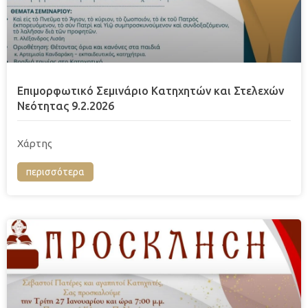
Επιμορφωτικό Σεμινάριο Κατηχητών και Στελεχών
Νεότητας 9.2.2026
Χάρτης
περισσότερα