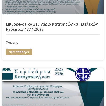
Επιμορφωτικό Σεμινάριο Κατηχητών και Στελεχών
Νεότητας 17.11.2025
Χάρτης
περισσότερα