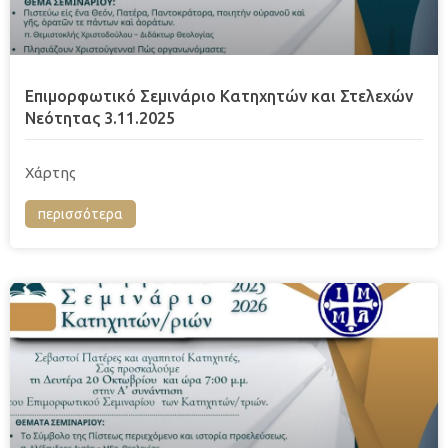
Επιμορφωτικό Σεμινάριο Κατηχητών και Στελεχών
Νεότητας 3.11.2025
Χάρτης
περισσότερα