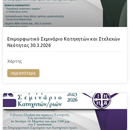
Επιμορφωτικό Σεμινάριο Κατηχητών και Στελεχών
Νεότητας 30.3.2026
Χάρτης
περισσότερα