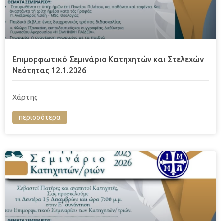
Επιμορφωτικό Σεμινάριο Κατηχητών και Στελεχών
Νεότητας 12.1.2026
Χάρτης
περισσότερα