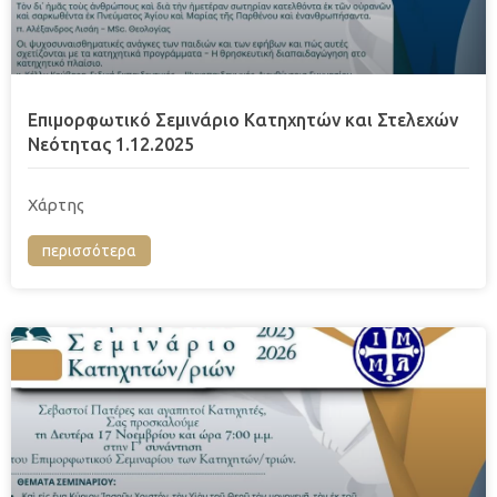
Επιμορφωτικό Σεμινάριο Κατηχητών και Στελεχών
Νεότητας 1.12.2025
Χάρτης
περισσότερα