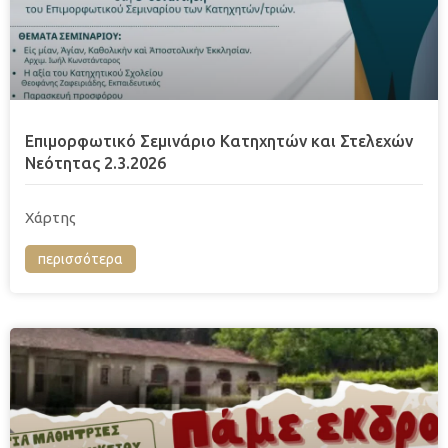
Επιμορφωτικό Σεμινάριο Κατηχητών και Στελεχών
Νεότητας 2.3.2026
Χάρτης
περισσότερα