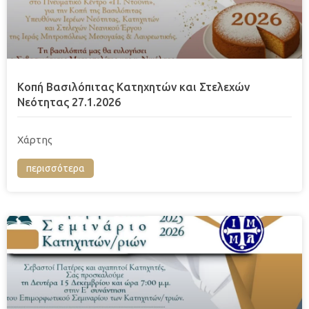
Κοπή Βασιλόπιτας Κατηχητών και Στελεχών
Νεότητας 27.1.2026
Χάρτης
περισσότερα