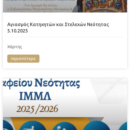
Αγιασμός Κατηχητών και Στελεχών Νεότητας
5.10.2025
Χάρτης
περισσότερα