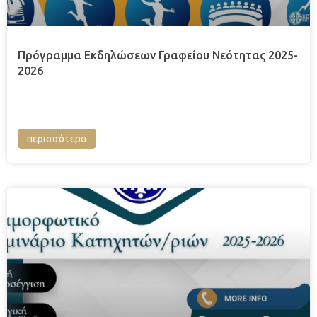
Πρόγραμμα Εκδηλώσεων Γραφείου Νεότητας 2025-
2026
περισσότερα