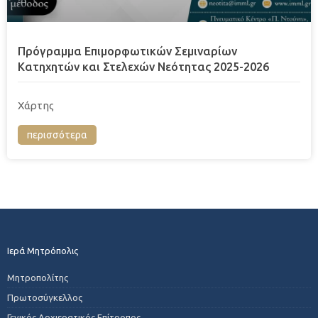
Πρόγραμμα Επιμορφωτικών Σεμιναρίων
Κατηχητών και Στελεχών Νεότητας 2025-2026
Χάρτης
περισσότερα
Ιερά Μητρόπολις
Μητροπολίτης
Πρωτοσύγκελλος
Γενικός Αρχιερατικός Επίτροπος