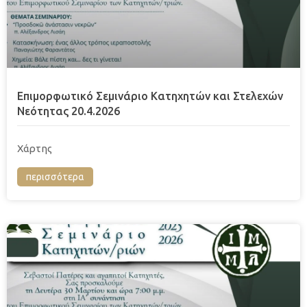
Επιμορφωτικό Σεμινάριο Κατηχητών και Στελεχών
Νεότητας 20.4.2026
Χάρτης
περισσότερα