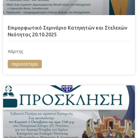
Επιμορφωτικό Σεμινάριο Κατηχητών και Στελεχών
Νεότητας 20.10.2025
Χάρτης
περισσότερα