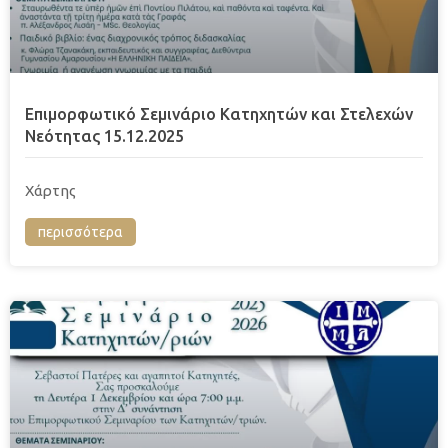
Επιμορφωτικό Σεμινάριο Κατηχητών και Στελεχών
Νεότητας 15.12.2025
Χάρτης
περισσότερα