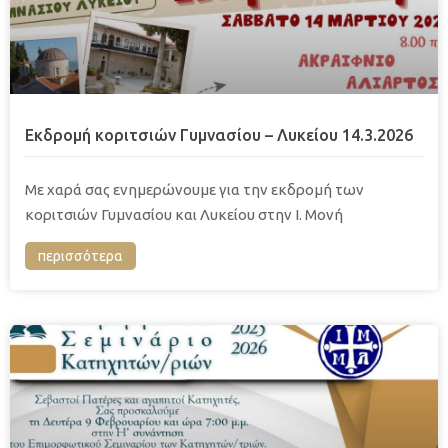
Εκδρομή κοριτσιών Γυμνασίου – Λυκείου 14.3.2026
Με χαρά σας ενημερώνουμε για την εκδρομή των
κοριτσιών Γυμνασίου και Λυκείου στην Ι. Μονή
περισσότερα