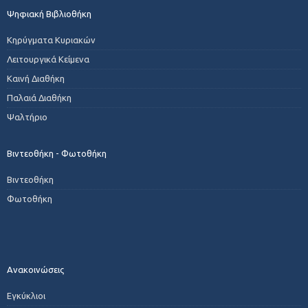
Ψηφιακή Βιβλιοθήκη
Κηρύγματα Κυριακών
Λειτουργικά Κείμενα
Καινή Διαθήκη
Παλαιά Διαθήκη
Ψαλτήριο
Βιντεοθήκη - Φωτοθήκη
Βιντεοθήκη
Φωτοθήκη
Ανακοινώσεις
Εγκύκλιοι