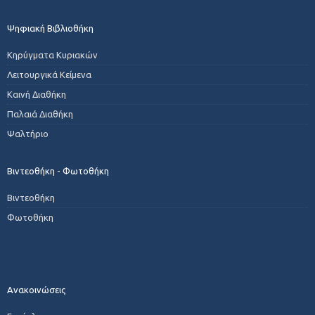
Ψηφιακή Βιβλιοθήκη
Κηρύγματα Κυριακών
Λειτουργικά Κείμενα
Καινή Διαθήκη
Παλαιά Διαθήκη
Ψαλτήριο
Βιντεοθήκη - Φωτοθήκη
Βιντεοθήκη
Φωτοθήκη
Ανακοινώσεις