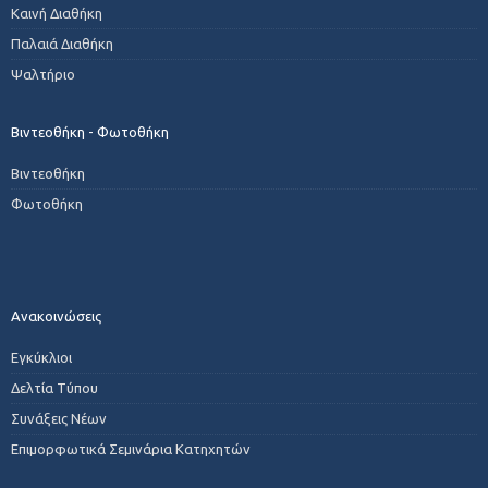
Καινή Διαθήκη
Παλαιά Διαθήκη
Ψαλτήριο
Βιντεοθήκη - Φωτοθήκη
Βιντεοθήκη
Φωτοθήκη
Ανακοινώσεις
Εγκύκλιοι
Δελτία Τύπου
Συνάξεις Νέων
Επιμορφωτικά Σεμινάρια Κατηχητών