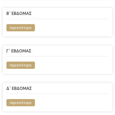
Β΄ ΕΒΔΟΜΑΣ
περισσότερα
Γ΄ ΕΒΔΟΜΑΣ
περισσότερα
Δ΄ ΕΒΔΟΜΑΣ
περισσότερα