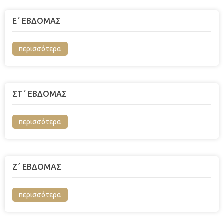
Ε΄ ΕΒΔΟΜΑΣ
περισσότερα
ΣΤ΄ ΕΒΔΟΜΑΣ
περισσότερα
Ζ΄ ΕΒΔΟΜΑΣ
περισσότερα