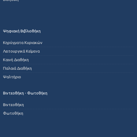
Ψηφιακή Βιβλιοθήκη
Κηρύγματα Κυριακών
Λειτουργικά Κείμενα
Καινή Διαθήκη
Παλαιά Διαθήκη
Ψαλτήριο
Βιντεοθήκη - Φωτοθήκη
Βιντεοθήκη
Φωτοθήκη