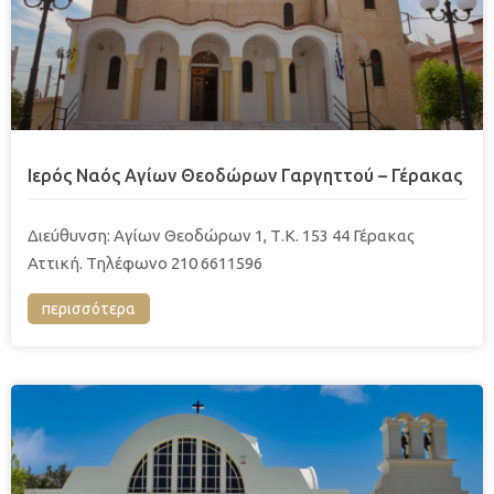
Ιερός Ναός Αγίων Θεοδώρων Γαργηττού – Γέρακας
Διεύθυνση: Αγίων Θεοδώρων 1, Τ.Κ. 153 44 Γέρακας
Αττική. Τηλέφωνο 210 6611596
περισσότερα