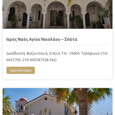
Ιερός Ναός Αγίου Νικολάου – Σπάτα
Διεύθυνση: Βυζαντίου 6, Σπάτα T.K.: 19004. Τηλέφωνο 210-
6632702, 210-6025874 (& fax)
περισσότερα