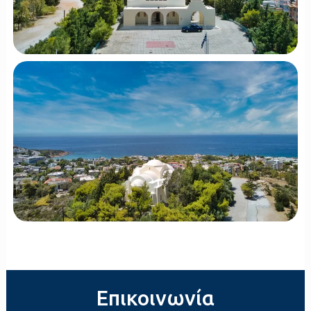
Επικοινωνία