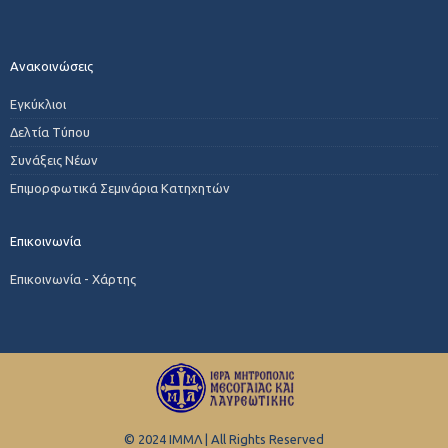
Ανακοινώσεις
Εγκύκλιοι
Δελτία Τύπου
Συνάξεις Νέων
Επιμορφωτικά Σεμινάρια Κατηχητών
Επικοινωνία
Επικοινωνία - Χάρτης
© 2024 ΙΜΜΛ | All Rights Reserved