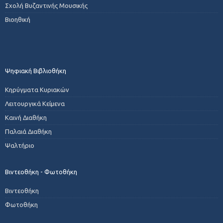
Σχολή Βυζαντινής Μουσικής
Βιοηθική
Ψηφιακή Βιβλιοθήκη
Κηρύγματα Κυριακών
Λειτουργικά Κείμενα
Καινή Διαθήκη
Παλαιά Διαθήκη
Ψαλτήριο
Βιντεοθήκη - Φωτοθήκη
Βιντεοθήκη
Φωτοθήκη