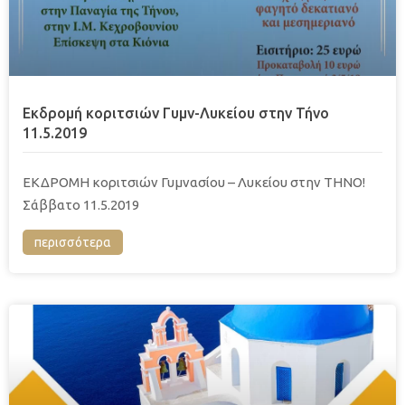
Eκδρομή κοριτσιών Γυμν-Λυκείου στην Τήνο
11.5.2019
ΕΚΔΡΟΜΗ κοριτσιών Γυμνασίου – Λυκείου στην ΤΗΝΟ!
Σάββατο 11.5.2019
περισσότερα