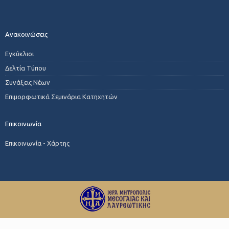
Ανακοινώσεις
Εγκύκλιοι
Δελτία Τύπου
Συνάξεις Νέων
Επιμορφωτικά Σεμινάρια Κατηχητών
Επικοινωνία
Επικοινωνία - Χάρτης
© 2024 ΙΜΜΛ | All Rights Reserved