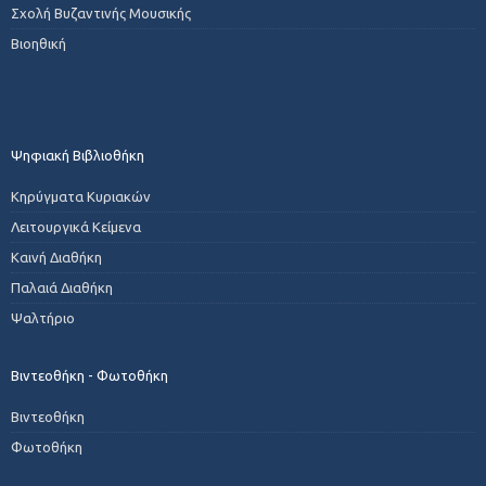
Σχολή Βυζαντινής Μουσικής
Βιοηθική
Ψηφιακή Βιβλιοθήκη
Κηρύγματα Κυριακών
Λειτουργικά Κείμενα
Καινή Διαθήκη
Παλαιά Διαθήκη
Ψαλτήριο
Βιντεοθήκη - Φωτοθήκη
Βιντεοθήκη
Φωτοθήκη