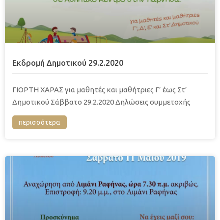
Εκδρομή Δημοτικού 29.2.2020
ΓΙΟΡΤΗ ΧΑΡΑΣ για μαθητές και μαθήτριες Γ’ έως Στ’
Δημοτικού Σάββατο 29.2.2020 Δηλώσεις συμμετοχής
περισσότερα