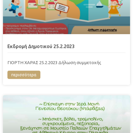
Εκδρομή Δημοτικού 25.2.2023
ΓΙΟΡΤΗ ΧΑΡΑΣ 25.2.2023 Δήλωση συμμετοχής
περισσότερα