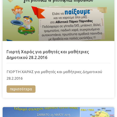
Γιορτή Χαράς για μαθητές και μαθήτριες
Δημοτικού 28.2.2016
ΓΙΟΡΤΗ ΧΑΡΑΣ για μαθητές και μαθήτριες Δημοτικού
28.2.2016
περισσότερα