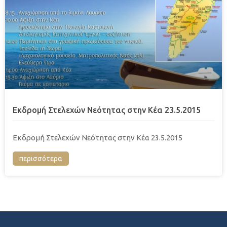
Εκδρομή Στελεχών Νεότητας στην Κέα 23.5.2015
Εκδρομή Στελεχών Νεότητας στην Κέα 23.5.2015
περισσότερα