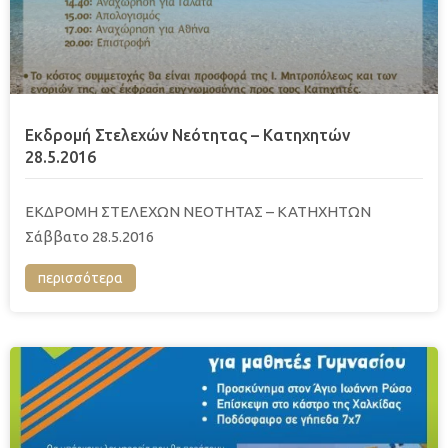
Εκδρομή Στελεχών Νεότητας – Κατηχητών
28.5.2016
EKΔΡΟΜΗ ΣΤΕΛΕΧΩΝ ΝΕΟΤΗΤΑΣ – ΚΑΤΗΧΗΤΩΝ
Σάββατο 28.5.2016
περισσότερα