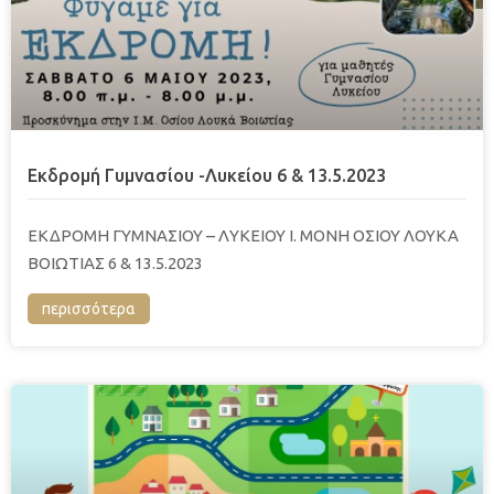
Εκδρομή Γυμνασίου -Λυκείου 6 & 13.5.2023
EΚΔΡΟΜΗ ΓΥΜΝΑΣΙΟΥ – ΛΥΚΕΙΟΥ Ι. ΜΟΝΗ ΟΣΙΟΥ ΛΟΥΚΑ
ΒΟΙΩΤΙΑΣ 6 & 13.5.2023
περισσότερα