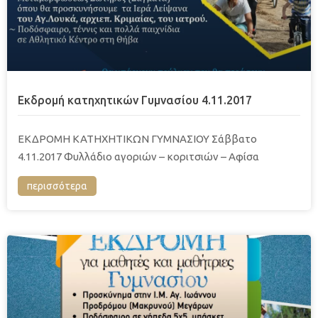
Εκδρομή κατηχητικών Γυμνασίου 4.11.2017
EΚΔΡΟΜΗ ΚΑΤΗΧΗΤΙΚΩΝ ΓΥΜΝΑΣΙΟΥ Σάββατο
4.11.2017 Φυλλάδιο αγοριών – κοριτσιών – Αφίσα
περισσότερα