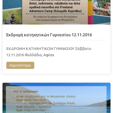
Εκδρομή κατηχητικών Γυμνασίου 12.11.2016
EΚΔΡΟΜΗ ΚΑΤΗΧΗΤΙΚΩΝ ΓΥΜΝΑΣΙΟΥ Σάββατο
12.11.2016 Φυλλάδιο, Αφίσα
περισσότερα