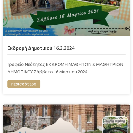
Εκδρομή Δημοτικού 16.3.2024
Γραφείο Νεότητας ΕΚΔΡΟΜΗ ΜΑΘΗΤΩΝ & ΜΑΘΗΤΡΙΩΝ
ΔΗΜΟΤΙΚΟΥ Σάββατο 16 Μαρτίου 2024
περισσότερα