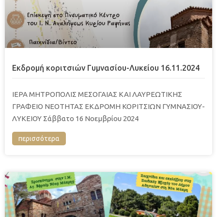
Εκδρομή κοριτσιών Γυμνασίου-Λυκείου 16.11.2024
ΙΕΡΑ ΜΗΤΡΟΠΟΛΙΣ ΜΕΣΟΓΑΙΑΣ ΚΑΙ ΛΑΥΡΕΩΤΙΚΗΣ
ΓΡΑΦΕΙΟ ΝΕΟΤΗΤΑΣ ΕΚΔΡΟΜΗ ΚΟΡΙΤΣΙΩΝ ΓΥΜΝΑΣΙΟΥ-
ΛΥΚΕΙΟΥ Σάββατο 16 Νοεμβρίου 2024
περισσότερα