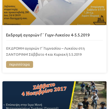
Eκδρομή αγοριών Γ΄ Γυμν-Λυκείου 4-5.5.2019
ΕΚΔΡΟΜΗ αγοριών Γ΄Γυμνασίου – Λυκείου στη
ΣΑΝΤΟΡΙΝΗ! Σάββατο 4 και Κυριακή 5.5.2019
περισσότερα