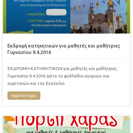
Eκδρομή κατηχητικών για μαθητές και μαθήτριες
Γυμνασίου 9.4.2016
ΕΚΔΡΟΜΗ ΚΑΤΗΧΗΤΙΚΩΝ για μαθητές και μαθήτριες
Γυμνασίου 9.4.2016 Δείτε τα φυλλάδια αγοριών και
κοριτσιών και την Εγκύκλιο
περισσότερα