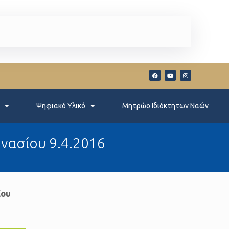
Ψηφιακό Υλικό
Μητρώο Ιδιόκτητων Ναών
μνασίου 9.4.2016
ίου