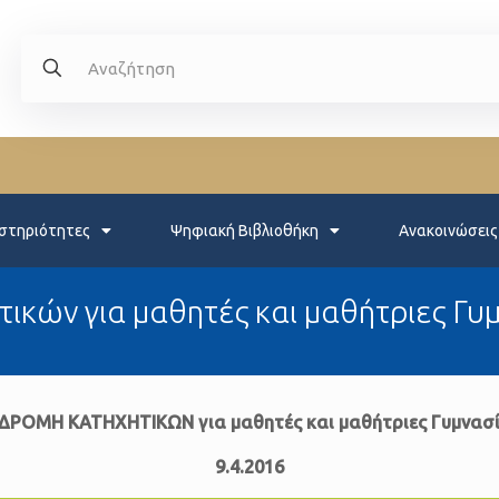
στηριότητες
Ψηφιακή Βιβλιοθήκη
Ανακοινώσεις
ικών για μαθητές και μαθήτριες Γυ
ΔΡΟΜΗ ΚΑΤΗΧΗΤΙΚΩΝ για μαθητές και μαθήτριες Γυμνασ
9.4.2016