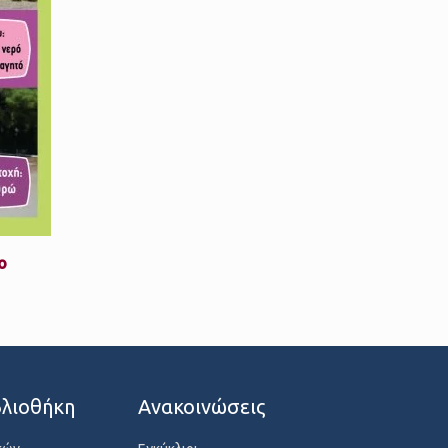
ο
λιοθήκη
Ανακοινώσεις