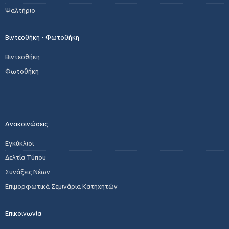
Ψαλτήριο
Βιντεοθήκη - Φωτοθήκη
Βιντεοθήκη
Φωτοθήκη
Ανακοινώσεις
Εγκύκλιοι
Δελτία Τύπου
Συνάξεις Νέων
Επιμορφωτικά Σεμινάρια Κατηχητών
Επικοινωνία