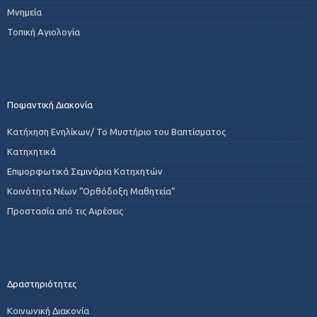
Μνημεία
Τοπική Αγιολογία
Ποιμαντική Διακονία
Κατήχηση Ενηλίκων/ Το Μυστήριο του Βαπτίσματος
Κατηχητικά
Επιμορφωτικά Σεμινάρια Κατηχητών
Κοινότητα Νέων “Ορθόδοξη Μαθητεία”
Προστασία από τις Αιρέσεις
Δραστηριότητες
Κοινωνική Διακονία